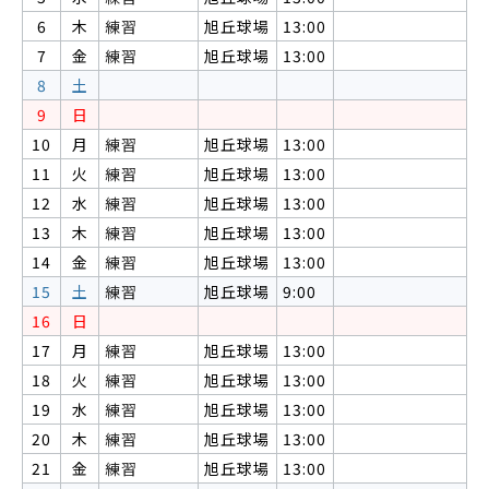
6
木
練習
旭丘球場
13:00
7
金
練習
旭丘球場
13:00
8
土
9
日
10
月
練習
旭丘球場
13:00
11
火
練習
旭丘球場
13:00
12
水
練習
旭丘球場
13:00
13
木
練習
旭丘球場
13:00
14
金
練習
旭丘球場
13:00
15
土
練習
旭丘球場
9:00
16
日
17
月
練習
旭丘球場
13:00
18
火
練習
旭丘球場
13:00
19
水
練習
旭丘球場
13:00
20
木
練習
旭丘球場
13:00
21
金
練習
旭丘球場
13:00