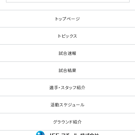
トップページ
トピックス
試合速報
試合結果
選手・スタッフ紹介
活動スケジュール
グラウンド紹介