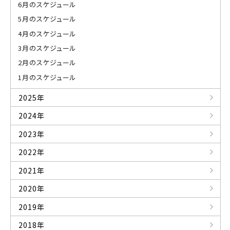
6月のスケジュール
5月のスケジュール
4月のスケジュール
3月のスケジュール
2月のスケジュール
1月のスケジュール
2025年
2024年
2023年
2022年
2021年
2020年
2019年
2018年