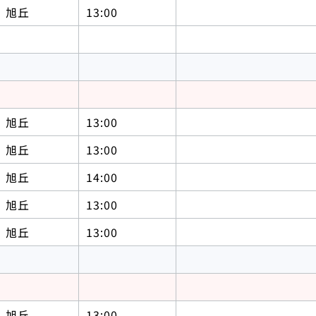
旭丘
13:00
旭丘
13:00
旭丘
13:00
旭丘
14:00
旭丘
13:00
旭丘
13:00
旭丘
13:00