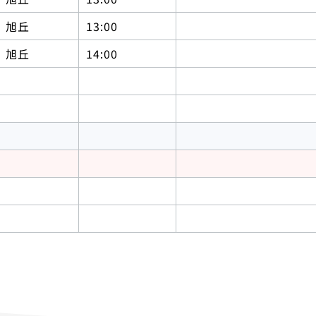
旭丘
13:00
旭丘
14:00