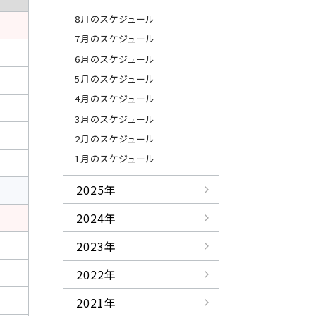
8月のスケジュール
7月のスケジュール
6月のスケジュール
5月のスケジュール
4月のスケジュール
3月のスケジュール
2月のスケジュール
1月のスケジュール
2025年
2024年
2023年
2022年
2021年