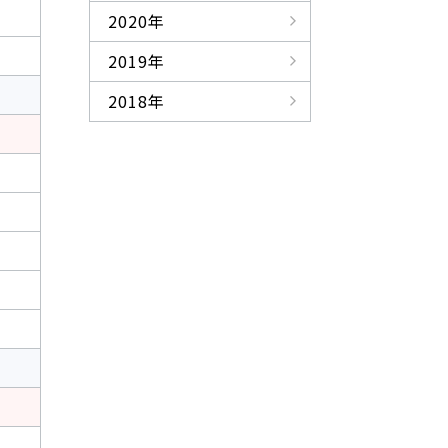
2020年
2019年
2018年