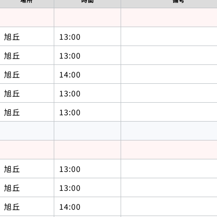
旭丘
13:00
旭丘
13:00
旭丘
14:00
旭丘
13:00
旭丘
13:00
旭丘
13:00
旭丘
13:00
旭丘
14:00