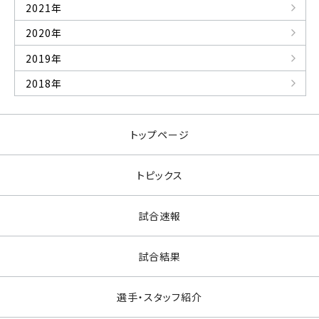
2021年
2020年
2019年
2018年
トップページ
トピックス
試合速報
試合結果
選手・スタッフ紹介