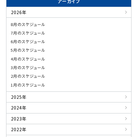
アーカイブ
2026年
8月のスケジュール
7月のスケジュール
6月のスケジュール
5月のスケジュール
4月のスケジュール
3月のスケジュール
2月のスケジュール
1月のスケジュール
2025年
2024年
2023年
2022年