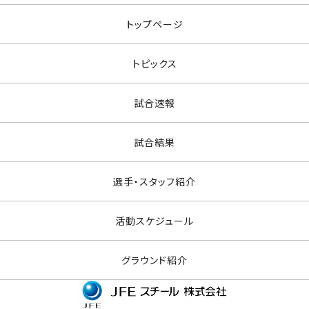
トップページ
トピックス
試合速報
試合結果
選手・スタッフ紹介
活動スケジュール
グラウンド紹介