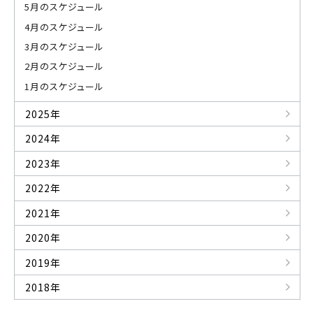
5月のスケジュール
4月のスケジュール
3月のスケジュール
2月のスケジュール
1月のスケジュール
2025年
2024年
2023年
2022年
2021年
2020年
2019年
2018年