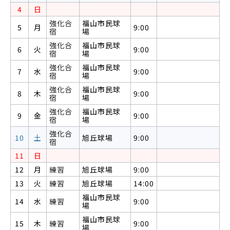
4
日
強化合
福山市民球
5
月
9:00
宿
場
強化合
福山市民球
6
火
9:00
宿
場
強化合
福山市民球
7
水
9:00
宿
場
強化合
福山市民球
8
木
9:00
宿
場
強化合
福山市民球
9
金
9:00
宿
場
強化合
10
土
旭丘球場
9:00
宿
11
日
12
月
練習
旭丘球場
9:00
13
火
練習
旭丘球場
14:00
福山市民球
14
水
練習
9:00
場
福山市民球
15
木
練習
9:00
場