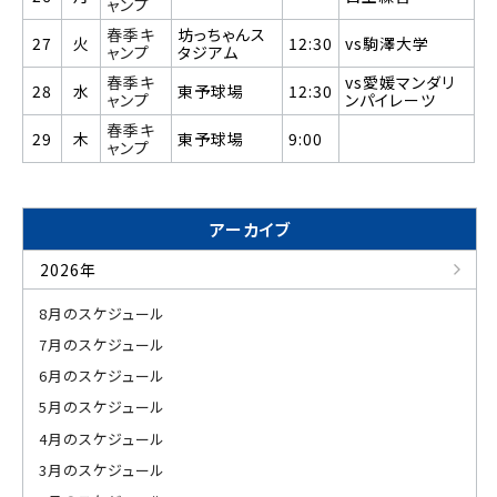
ャンプ
春季キ
坊っちゃんス
27
火
12:30
vs駒澤大学
ャンプ
タジアム
春季キ
vs愛媛マンダリ
28
水
東予球場
12:30
ャンプ
ンパイレーツ
春季キ
29
木
東予球場
9:00
ャンプ
アーカイブ
2026年
8月のスケジュール
7月のスケジュール
6月のスケジュール
5月のスケジュール
4月のスケジュール
3月のスケジュール