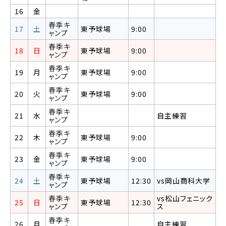
16
金
春季キ
17
土
東予球場
9:00
ャンプ
春季キ
18
日
東予球場
9:00
ャンプ
春季キ
19
月
東予球場
9:00
ャンプ
春季キ
20
火
東予球場
9:00
ャンプ
春季キ
21
水
自主練習
ャンプ
春季キ
22
木
東予球場
9:00
ャンプ
春季キ
23
金
東予球場
9:00
ャンプ
春季キ
24
土
東予球場
12:30
vs岡山商科大学
ャンプ
春季キ
vs松山フェニック
25
日
東予球場
12:30
ャンプ
ス
春季キ
26
月
自主練習