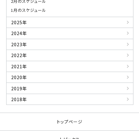
2月のスケジュール
1月のスケジュール
2025年
2024年
2023年
2022年
2021年
2020年
2019年
2018年
トップページ