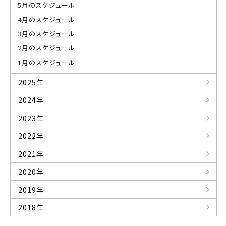
5月のスケジュール
4月のスケジュール
3月のスケジュール
2月のスケジュール
1月のスケジュール
2025年
2024年
2023年
2022年
2021年
2020年
2019年
2018年