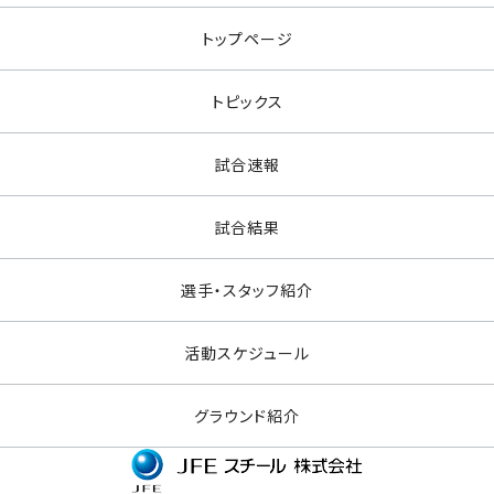
トップページ
トピックス
試合速報
試合結果
選手・スタッフ紹介
活動スケジュール
グラウンド紹介