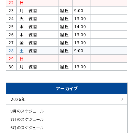
22
日
23
月
練習
旭丘
9:00
24
火
練習
旭丘
13:00
25
水
練習
旭丘
14:00
26
木
練習
旭丘
13:00
27
金
練習
旭丘
13:00
28
土
練習
旭丘
9:00
29
日
30
月
練習
旭丘
13:00
アーカイブ
2026年
8月のスケジュール
7月のスケジュール
6月のスケジュール