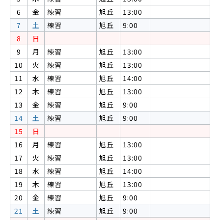
6
金
練習
旭丘
13:00
7
土
練習
旭丘
9:00
8
日
9
月
練習
旭丘
13:00
10
火
練習
旭丘
13:00
11
水
練習
旭丘
14:00
12
木
練習
旭丘
13:00
13
金
練習
旭丘
9:00
14
土
練習
旭丘
9:00
15
日
16
月
練習
旭丘
13:00
17
火
練習
旭丘
13:00
18
水
練習
旭丘
14:00
19
木
練習
旭丘
13:00
20
金
練習
旭丘
9:00
21
土
練習
旭丘
9:00