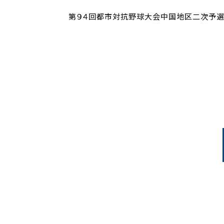
第９４回都市対抗野球大会中国地区二次予選
↓↓