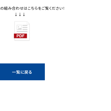
の組み合わせはこちらをご覧ください！
↓
一覧に戻る