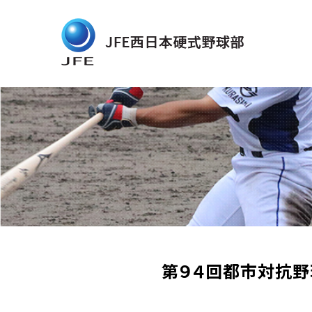
第９４回都市対抗