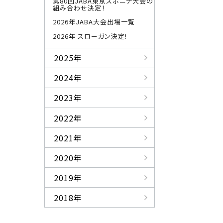
第80回JABA東京スポニチ大会の
組み合わせ決定！
2026年JABA大会出場一覧
2026年 スローガン決定!
2025年
2024年
2023年
2022年
2021年
2020年
2019年
2018年