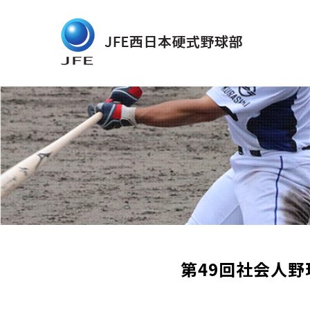
第49回社会人