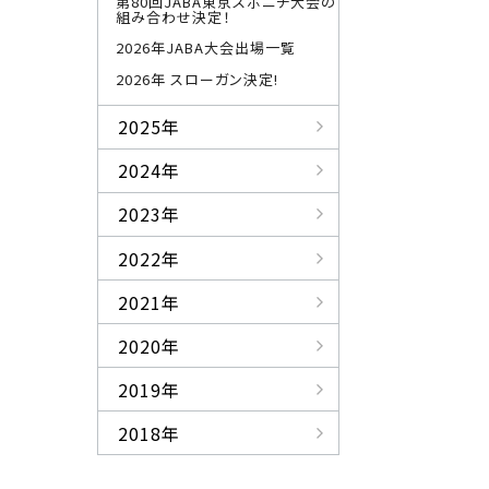
第80回JABA東京スポニチ大会の
組み合わせ決定！
2026年JABA大会出場一覧
2026年 スローガン決定!
2025年
2024年
2023年
2022年
2021年
2020年
2019年
2018年