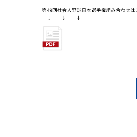
第49回社会人野球日本選手権組み合わせは
↓ ↓ ↓