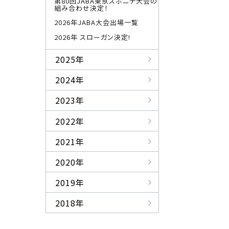
第80回JABA東京スポニチ大会の
組み合わせ決定！
2026年JABA大会出場一覧
2026年 スローガン決定!
2025年
2024年
2023年
2022年
2021年
2020年
2019年
2018年