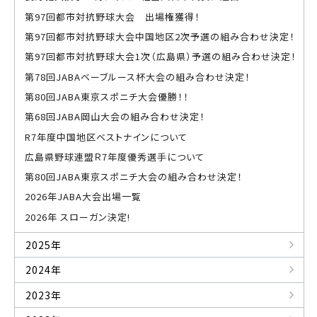
第97回都市対抗野球大会 出場権獲得！
第97回都市対抗野球大会中国地区2次予選の組み合わせ決定！
第97回都市対抗野球大会1次（広島県）予選の組み合わせ決定！
第78回JABAベーブルース杯大会の組み合わせ決定！
第80回JABA東京スポニチ大会優勝！！
第68回JABA岡山大会の組み合わせ決定！
R7年度中国地区ベストナインについて
広島県野球連盟Ｒ7年度優秀選手について
第80回JABA東京スポニチ大会の組み合わせ決定！
2026年JABA大会出場一覧
2026年 スローガン決定!
2025年
2024年
2023年