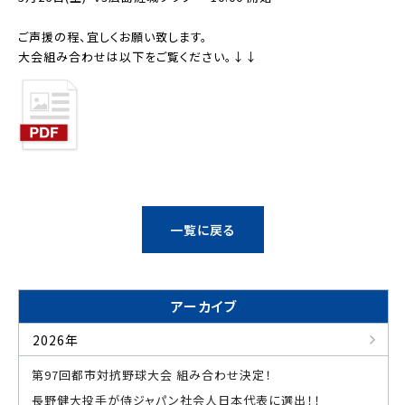
ご声援の程、宜しくお願い致します。
大会組み合わせは以下をご覧ください。↓↓
一覧に戻る
アーカイブ
2026年
第97回都市対抗野球大会 組み合わせ決定！
長野健大投手が侍ジャパン社会人日本代表に選出！！