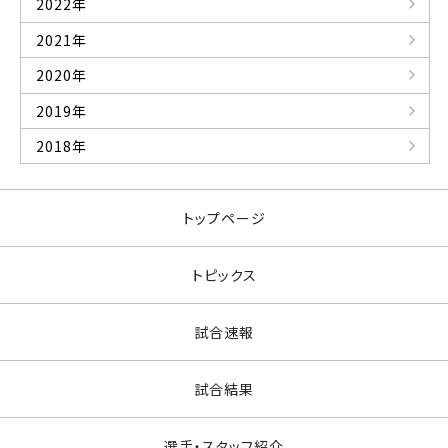
2022年
2021年
2020年
2019年
2018年
トップページ
トピックス
試合速報
試合結果
選手・スタッフ紹介