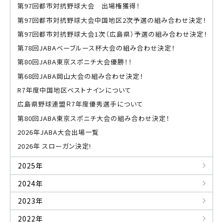
第97回都市対抗野球大会 出場権獲得！
第97回都市対抗野球大会中国地区2次予選の組み合わせ決定！
第97回都市対抗野球大会1次（広島県）予選の組み合わせ決定！
第78回JABAベーブルース杯大会の組み合わせ決定！
第80回JABA東京スポニチ大会優勝！！
第68回JABA岡山大会の組み合わせ決定！
R7年度中国地区ベストナインについて
広島県野球連盟Ｒ7年度優秀選手について
第80回JABA東京スポニチ大会の組み合わせ決定！
2026年JABA大会出場一覧
2026年 スローガン決定!
2025年
2024年
2023年
2022年