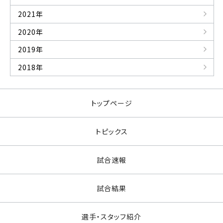
2021年
2020年
2019年
2018年
トップページ
トピックス
試合速報
試合結果
選手・スタッフ紹介