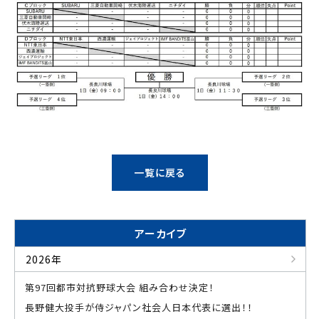
一覧に戻る
アーカイブ
2026年
第97回都市対抗野球大会 組み合わせ決定！
長野健大投手が侍ジャパン社会人日本代表に選出！！