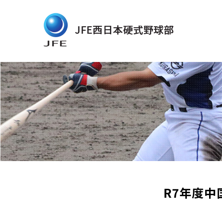
R7年度中