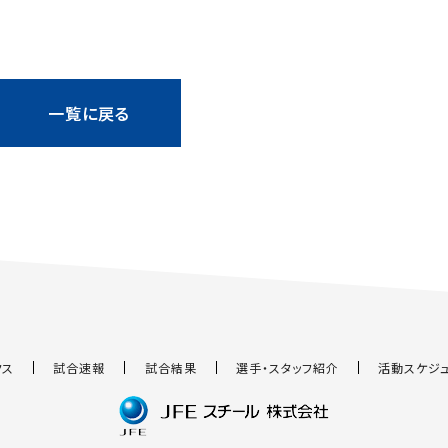
一覧に戻る
クス
試合速報
試合結果
選手・スタッフ紹介
活動スケジ