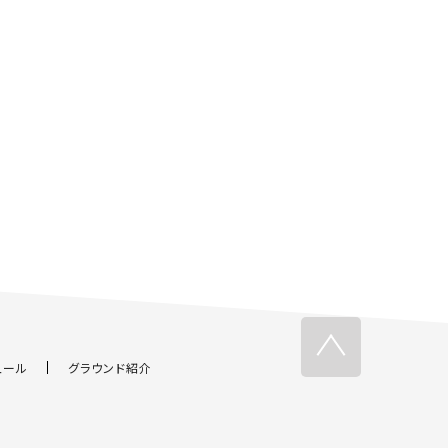
ュール
グラウンド紹介