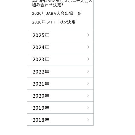
第80回JABA東京スポニチ大会の
組み合わせ決定！
2026年JABA大会出場一覧
2026年 スローガン決定!
2025年
2024年
2023年
2022年
2021年
2020年
2019年
2018年