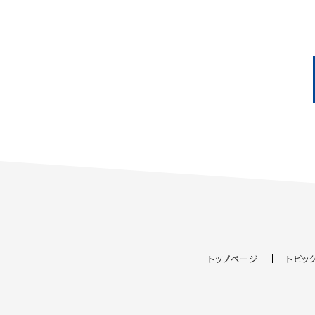
トップページ
トピッ