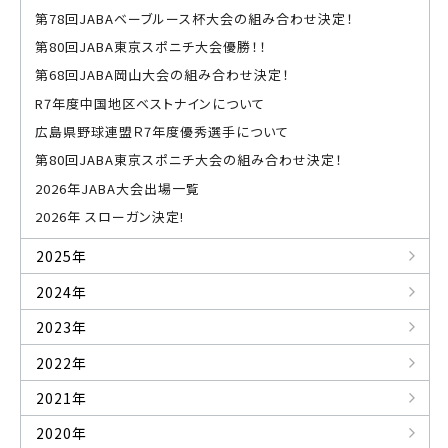
第78回JABAベーブルース杯大会の組み合わせ決定！
第80回JABA東京スポニチ大会優勝！！
第68回JABA岡山大会の組み合わせ決定！
R7年度中国地区ベストナインについて
広島県野球連盟Ｒ7年度優秀選手について
第80回JABA東京スポニチ大会の組み合わせ決定！
2026年JABA大会出場一覧
2026年 スローガン決定!
2025年
2024年
2023年
2022年
2021年
2020年