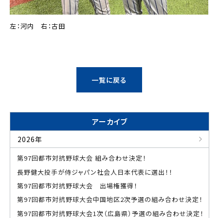
左：河内 右：古田
一覧に戻る
アーカイブ
2026年
第97回都市対抗野球大会 組み合わせ決定！
長野健大投手が侍ジャパン社会人日本代表に選出！！
第97回都市対抗野球大会 出場権獲得！
第97回都市対抗野球大会中国地区2次予選の組み合わせ決定！
第97回都市対抗野球大会1次（広島県）予選の組み合わせ決定！