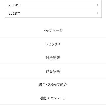
2019年
2018年
トップページ
トピックス
試合速報
試合結果
選手・スタッフ紹介
活動スケジュール