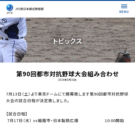
MENU
トピックス
第90回都市対抗野球大会組み合わせ
2019年6月16日
7月13日（土）より東京ドームにて開幕致します第90回都市対抗野球
大会の試合日程が決定致しました。
【試合日程】
7月17日（水） vs姫路市・日本製鉄広畑 10:00開始