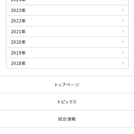
2023年
2022年
2021年
2020年
2019年
2018年
トップページ
トピックス
試合速報