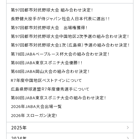
第97回都市対抗野球大会 組み合わせ決定！
長野健大投手が侍ジャパン社会人日本代表に選出！！
第97回都市対抗野球大会 出場権獲得！
第97回都市対抗野球大会中国地区2次予選の組み合わせ決定！
第97回都市対抗野球大会1次（広島県）予選の組み合わせ決定！
第78回JABAベーブルース杯大会の組み合わせ決定！
第80回JABA東京スポニチ大会優勝！！
第68回JABA岡山大会の組み合わせ決定！
R7年度中国地区ベストナインについて
広島県野球連盟Ｒ7年度優秀選手について
第80回JABA東京スポニチ大会の組み合わせ決定！
2026年JABA大会出場一覧
2026年 スローガン決定!
2025年
2024年