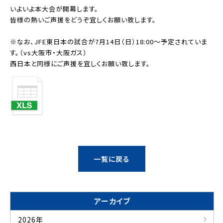
いよいよ本大会が開幕します。
皆様の熱いご声援をどうぞ宜しくお願い致します。
※なお、JFE東日本の試合が7月14日（日）18:00～予定されていま
す。（vs大阪市・大阪ガス）
西日本と同様にご声援を宜しくお願い致します。
一覧に戻る
アーカイブ
2026年