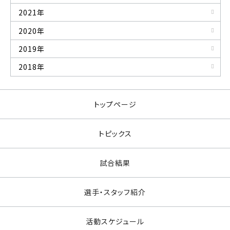
2021年
2020年
2019年
2018年
トップページ
トピックス
試合結果
選手・スタッフ紹介
活動スケジュール