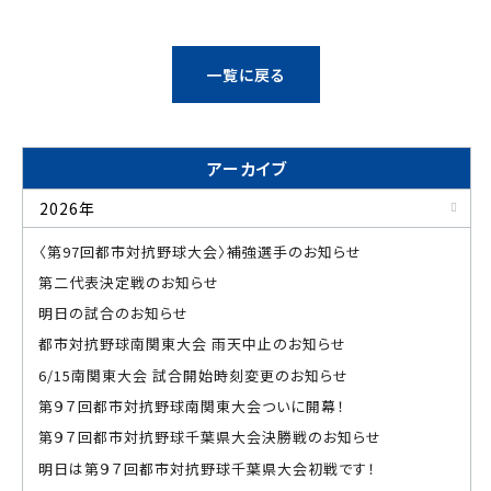
一覧に戻る
アーカイブ
2026年
〈第97回都市対抗野球大会〉補強選手のお知らせ
第二代表決定戦のお知らせ
明日の試合のお知らせ
都市対抗野球南関東大会 雨天中止のお知らせ
6/15南関東大会 試合開始時刻変更のお知らせ
第９７回都市対抗野球南関東大会ついに開幕！
第９７回都市対抗野球千葉県大会決勝戦のお知らせ
明日は第９７回都市対抗野球千葉県大会初戦です！