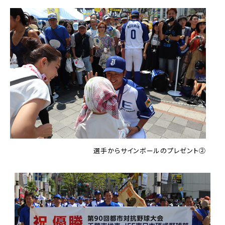
選手からサインボールのプレゼント②