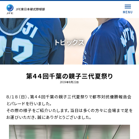
MENU
トピックス
第４４回千葉の親子三代夏祭り
2019年8月22日
８/１８（日）、第４４回千葉の親子三代夏祭りで都市対抗優勝報告会
とパレードを行いました。
その際の様子をご紹介いたします。当日は多くの方々に会場まで足を
お運びいただき、誠にありがとうございました。