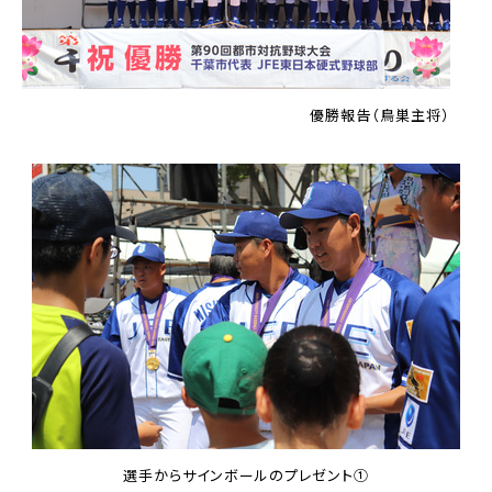
優勝報告（鳥巣主将）
選手からサインボールのプレゼント①