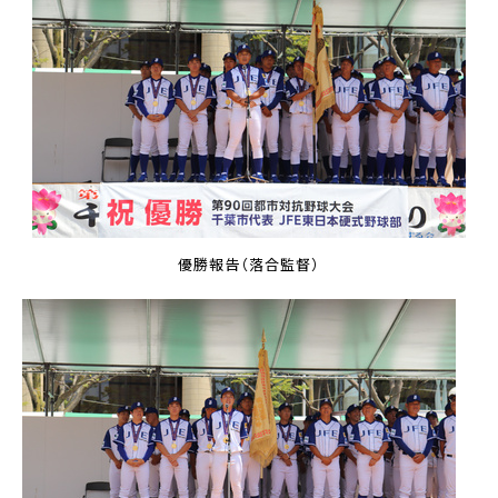
優勝報告（落合監督）