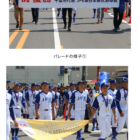
パレードの様子①