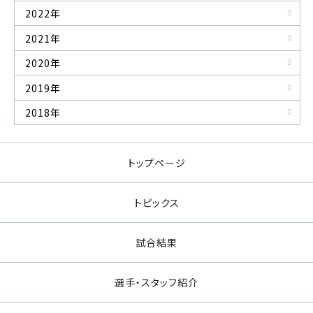
2022年
2021年
2020年
2019年
2018年
トップページ
トピックス
試合結果
選手・スタッフ紹介