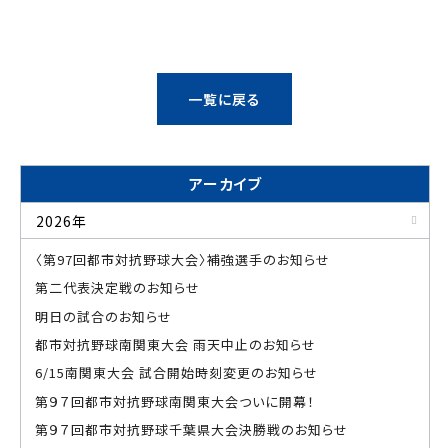
一覧に戻る
アーカイブ
2026年
〈第97回都市対抗野球大会〉補強選手のお知らせ
第二代表決定戦のお知らせ
明日の試合のお知らせ
都市対抗野球南関東大会 雨天中止のお知らせ
6/15南関東大会 試合開始時刻変更のお知らせ
第９７回都市対抗野球南関東大会ついに開幕！
第９７回都市対抗野球千葉県大会決勝戦のお知らせ