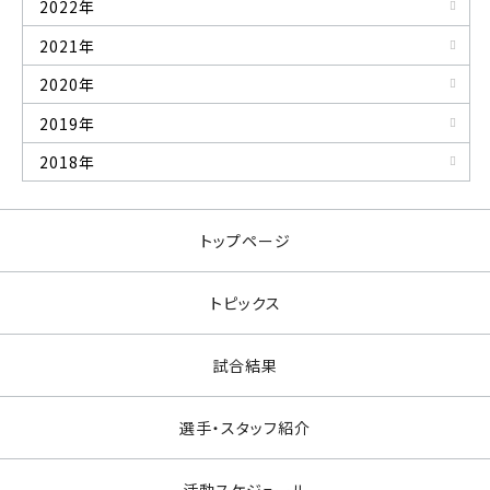
2022年
2021年
2020年
2019年
2018年
トップページ
トピックス
試合結果
選手・スタッフ紹介