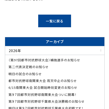
一覧に戻る
アーカイブ
2026年
〈第97回都市対抗野球大会〉補強選手のお知らせ
第二代表決定戦のお知らせ
明日の試合のお知らせ
都市対抗野球南関東大会 雨天中止のお知らせ
6/15南関東大会 試合開始時刻変更のお知らせ
第９７回都市対抗野球南関東大会ついに開幕！
第９７回都市対抗野球千葉県大会決勝戦のお知らせ
明日は第９７回都市対抗野球千葉県大会初戦です！