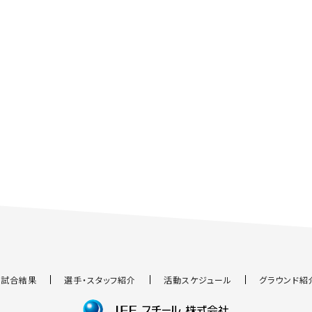
試合結果
選手・スタッフ紹介
活動スケジュール
グラウンド紹