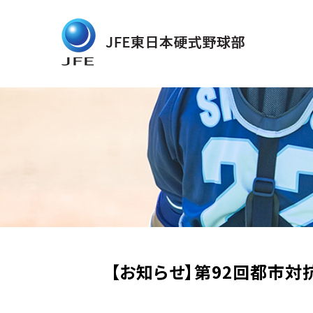
【お知らせ】第92回都市