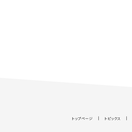
トップページ
トピックス