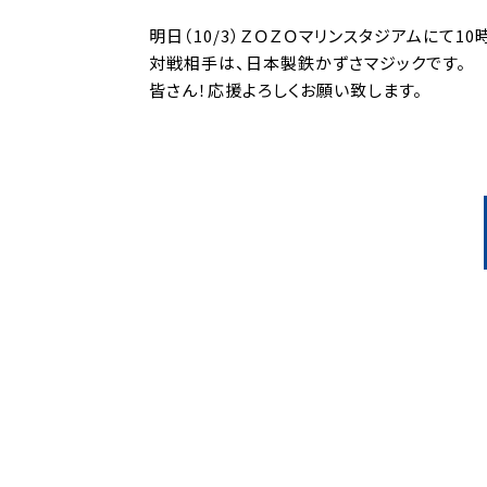
明日（10/3）ＺＯＺＯマリンスタジアムにて1
対戦相手は、日本製鉄かずさマジックです。
皆さん！応援よろしくお願い致します。