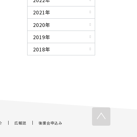
2022年
2021年
2020年
2019年
2018年
介
広報誌
後援会申込み