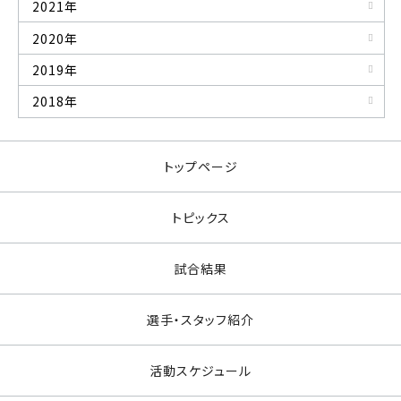
2021年
2020年
2019年
2018年
トップページ
トピックス
試合結果
選手・スタッフ紹介
活動スケジュール