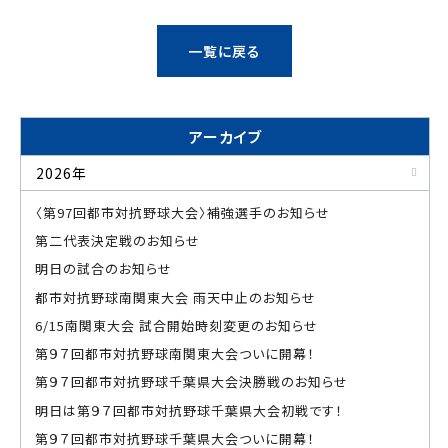
一覧に戻る
アーカイブ
2026年
〈第97回都市対抗野球大会〉補強選手のお知らせ
第二代表決定戦のお知らせ
明日の試合のお知らせ
都市対抗野球南関東大会 雨天中止のお知らせ
6/15南関東大会 試合開始時刻変更のお知らせ
第９７回都市対抗野球南関東大会ついに開幕！
第９７回都市対抗野球千葉県大会決勝戦のお知らせ
明日は第９７回都市対抗野球千葉県大会初戦です！
第９７回都市対抗野球千葉県大会ついに開幕！