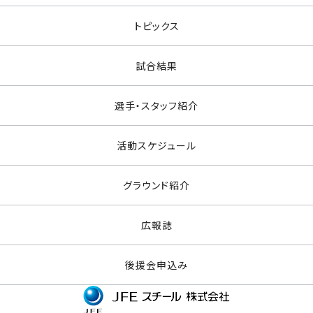
トピックス
試合結果
選手・スタッフ紹介
活動スケジュール
グラウンド紹介
広報誌
後援会申込み