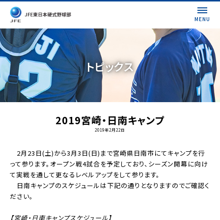
MENU
トピックス
2019宮崎・日南キャンプ
2019年2月22日
2月23日(土)から3月3日(日)まで宮崎県日南市にてキャンプを行
って参ります。オープン戦4試合を予定しており、シーズン開幕に向け
て実戦を通して更なるレベルアップをして参ります。
日南キャンプのスケジュールは下記の通りとなりますのでご確認く
ださい。
【宮崎・日南キャンプスケジュール】