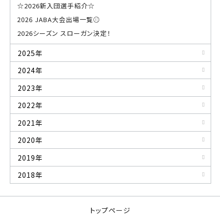
☆2026新入団選手紹介☆
2026 JABA大会出場一覧⚾
2026シーズン スローガン決定！
2025年
2024年
2023年
2022年
2021年
2020年
2019年
2018年
トップページ