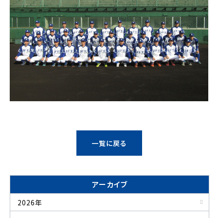
一覧に戻る
アーカイブ
2026年