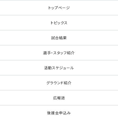
トップページ
トピックス
試合結果
選手・スタッフ紹介
活動スケジュール
グラウンド紹介
広報誌
後援会申込み