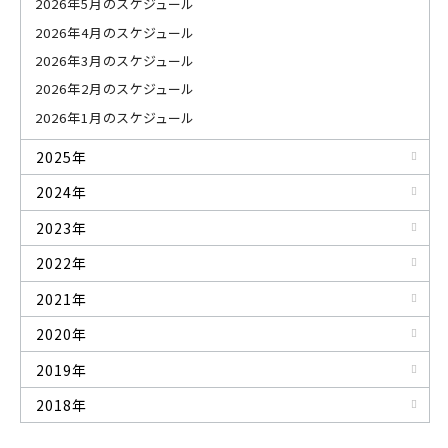
2026年5月のスケジュール
2026年4月のスケジュール
2026年3月のスケジュール
2026年2月のスケジュール
2026年1月のスケジュール
2025年
2024年
2023年
2022年
2021年
2020年
2019年
2018年