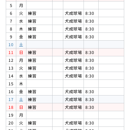
5
月
6
火
練習
犬成球場
8:30
7
水
練習
犬成球場
8:30
8
木
練習
犬成球場
8:30
9
金
練習
犬成球場
8:30
10
土
11
日
練習
犬成球場
8:30
12
月
練習
犬成球場
8:30
13
火
練習
犬成球場
8:30
14
水
練習
犬成球場
8:30
15
木
16
金
練習
犬成球場
8:30
17
土
練習
犬成球場
8:30
18
日
練習
犬成球場
8:30
19
月
20
火
練習
犬成球場
8:30