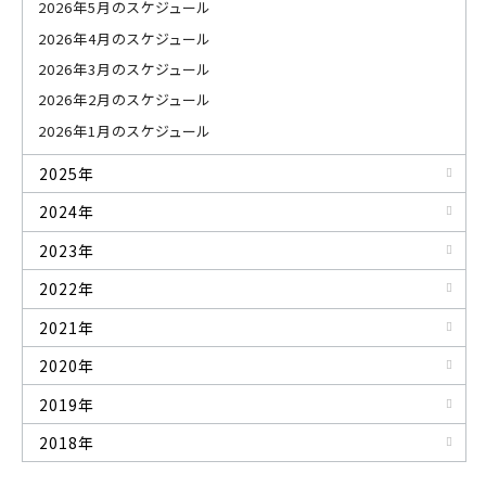
2026年5月のスケジュール
2026年4月のスケジュール
2026年3月のスケジュール
2026年2月のスケジュール
2026年1月のスケジュール
2025年
2024年
2023年
2022年
2021年
2020年
2019年
2018年