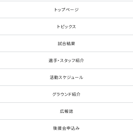
トップページ
トピックス
試合結果
選手・スタッフ紹介
活動スケジュール
グラウンド紹介
広報誌
後援会申込み