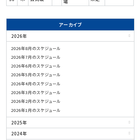
場
アーカイブ
2026年
2026年8月のスケジュール
2026年7月のスケジュール
2026年6月のスケジュール
2026年5月のスケジュール
2026年4月のスケジュール
2026年3月のスケジュール
2026年2月のスケジュール
2026年1月のスケジュール
2025年
2024年