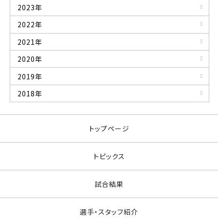
2023年
2022年
2021年
2020年
2019年
2018年
トップページ
トピックス
試合結果
選手・スタッフ紹介